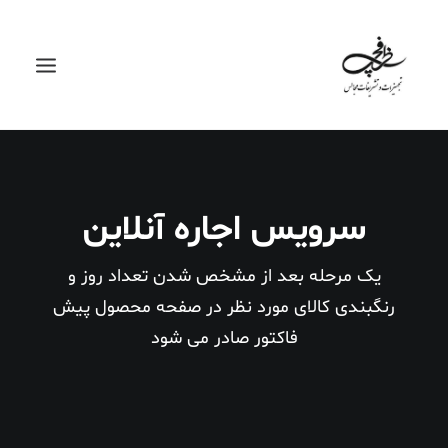
سرویس اجاره آنلاین
یک مرحله بعد از مشخص شدن تعداد روز و
رنگبندی کالای مورد نظر در صفحه محصول پیش
فاکتور صادر می شود