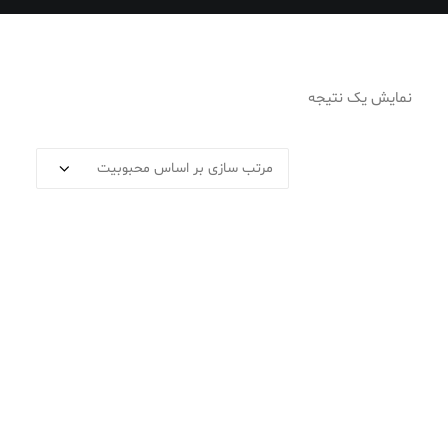
نمایش یک نتیجه
سفارش اجاره