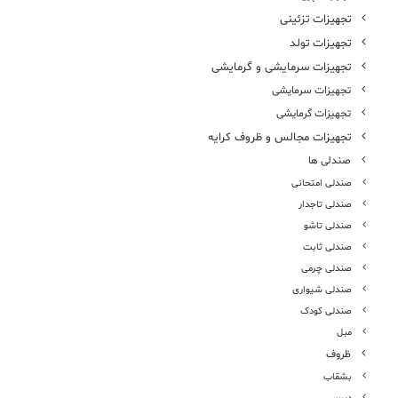
تجهیزات تزئینی
تجهیزات تولد
تجهیزات سرمایشی و گرمایشی
تجهیزات سرمایشی
تجهیزات گرمایشی
تجهیزات مجالس و ظروف کرایه
صندلی ها
صندلی امتحانی
صندلی تاجدار
صندلی تاشو
صندلی ثابت
صندلی چرمی
صندلی شیواری
صندلی کودک
مبل
ظروف
بشقاب